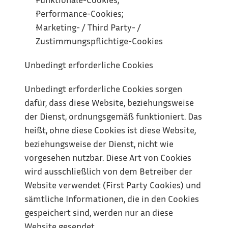
Performance-Cookies;
Marketing- / Third Party- / 
Zustimmungspflichtige-Cookies
Unbedingt erforderliche Cookies
Unbedingt erforderliche Cookies sorgen 
dafür, dass diese Website, beziehungsweise 
der Dienst, ordnungsgemäß funktioniert. Das 
heißt, ohne diese Cookies ist diese Website, 
beziehungsweise der Dienst, nicht wie 
vorgesehen nutzbar. Diese Art von Cookies 
wird ausschließlich von dem Betreiber der 
Website verwendet (First Party Cookies) und 
sämtliche Informationen, die in den Cookies 
gespeichert sind, werden nur an diese 
Website gesendet.