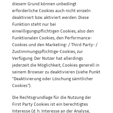
diesem Grund können unbedingt 
erforderliche Cookies auch nicht einzeln 
deaktiviert bzw. aktiviert werden. Diese 
Funktion steht nur bei 
einwilligungspflichtigen Cookies, also den 
Funktionalen Cookies, den Performance-
Cookies und den Marketing- / Third Party- / 
Zustimmungspflichtige-Cookies, zur 
Verfügung. Der Nutzer hat allerdings 
jederzeit die Möglichkeit, Cookies generell in 
seinem Browser zu deaktivieren (siehe Punkt 
"Deaktivierung oder Löschung sämtlicher 
Cookies").
Die Rechtsgrundlage für die Nutzung der 
First Party Cookies ist ein berechtigtes 
Interesse (d. h. Interesse an der Analyse, 