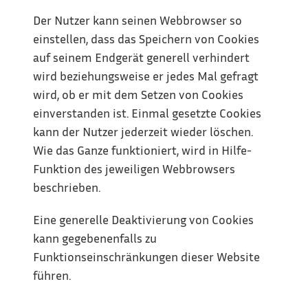
Der Nutzer kann seinen Webbrowser so 
einstellen, dass das Speichern von Cookies 
auf seinem Endgerät generell verhindert 
wird beziehungsweise er jedes Mal gefragt 
wird, ob er mit dem Setzen von Cookies 
einverstanden ist. Einmal gesetzte Cookies 
kann der Nutzer jederzeit wieder löschen. 
Wie das Ganze funktioniert, wird in Hilfe-
Funktion des jeweiligen Webbrowsers 
beschrieben.
Eine generelle Deaktivierung von Cookies 
kann gegebenenfalls zu 
Funktionseinschränkungen dieser Website 
führen.