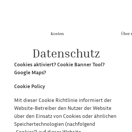
Kosten
Über 
Datenschutz
Cookies aktiviert? Cookie Banner Tool? 
Google Maps? 
Cookie Policy
Mit dieser Cookie Richtlinie informiert der 
Website-Betreiber den Nutzer der Website 
über den Einsatz von Cookies oder ähnlichen 
Speichertechnologien (nachfolgend 
„Cookies“) auf dieser Website.