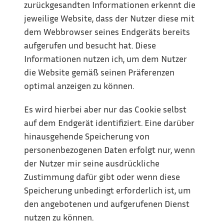
zurückgesandten Informationen erkennt die 
jeweilige Website, dass der Nutzer diese mit 
dem Webbrowser seines Endgeräts bereits 
aufgerufen und besucht hat. Diese 
Informationen nutzen ich, um dem Nutzer 
die Website gemäß seinen Präferenzen 
optimal anzeigen zu können.
Es wird hierbei aber nur das Cookie selbst 
auf dem Endgerät identifiziert. Eine darüber 
hinausgehende Speicherung von 
personenbezogenen Daten erfolgt nur, wenn 
der Nutzer mir seine ausdrückliche 
Zustimmung dafür gibt oder wenn diese 
Speicherung unbedingt erforderlich ist, um 
den angebotenen und aufgerufenen Dienst 
nutzen zu können.