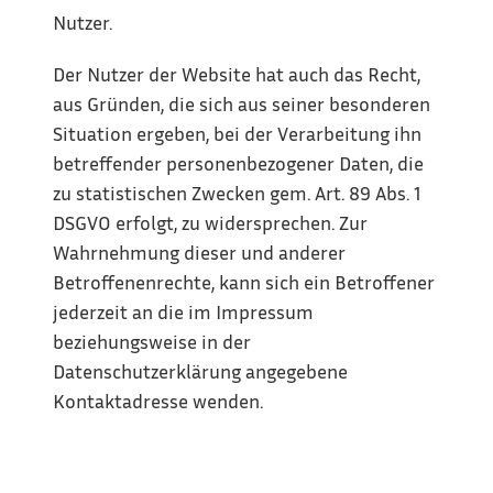
Nutzer.
Der Nutzer der Website hat auch das Recht, 
aus Gründen, die sich aus seiner besonderen 
Situation ergeben, bei der Verarbeitung ihn 
betreffender personenbezogener Daten, die 
zu statistischen Zwecken gem. Art. 89 Abs. 1 
DSGVO erfolgt, zu widersprechen. Zur 
Wahrnehmung dieser und anderer 
Betroffenenrechte, kann sich ein Betroffener 
jederzeit an die im Impressum 
beziehungsweise in der 
Datenschutzerklärung angegebene 
Kontaktadresse wenden.