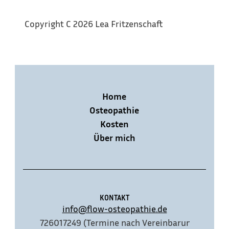
Copyright C 2026 Lea Fritzenschaft
Home
Osteopathie
Kosten
Über mich
KONTAKT
info@flow-osteopathie.de
01726017249 (Termine nach Vereinbarung)