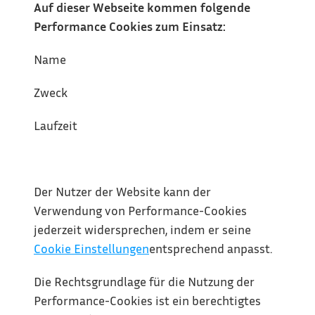
Auf dieser Webseite kommen folgende 
Performance Cookies zum Einsatz:
Name
Zweck
Laufzeit
Der Nutzer der Website kann der 
Verwendung von Performance-Cookies 
jederzeit widersprechen, indem er seine 
Cookie Einstellungen
entsprechend anpasst.
Die Rechtsgrundlage für die Nutzung der 
Performance-Cookies ist ein berechtigtes 