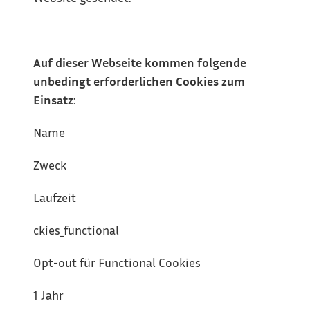
Auf dieser Webseite kommen folgende 
unbedingt erforderlichen Cookies zum 
Einsatz:
Name
Zweck
Laufzeit
ckies_functional
Opt-out für Functional Cookies
1 Jahr