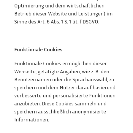
Optimierung und dem wirtschaftlichen 
Betrieb dieser Website und Leistungen) im 
Sinne des Art. 6 Abs. 1 S. 1 lit. f DSGVO.
Funktionale Cookies
Funktionale Cookies ermöglichen dieser 
Webseite, getätigte Angaben, wie z. B. den 
Benutzernamen oder die Sprachauswahl, zu 
speichern und dem Nutzer darauf basierend 
verbesserte und personalisierte Funktionen 
anzubieten. Diese Cookies sammeln und 
speichern ausschließlich anonymisierte 
Informationen.