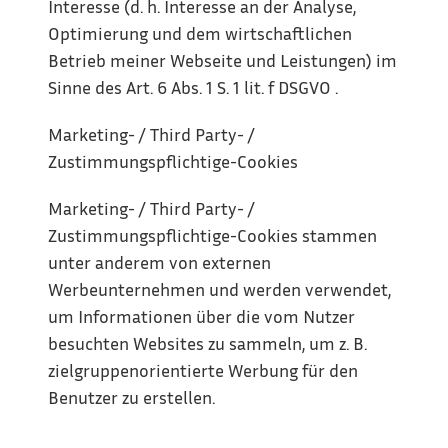
Interesse (d. h. Interesse an der Analyse, 
Optimierung und dem wirtschaftlichen 
Betrieb meiner Webseite und Leistungen) im 
Sinne des Art. 6 Abs. 1 S. 1 lit. f DSGVO .
Marketing- / Third Party- / 
Zustimmungspflichtige-Cookies
Marketing- / Third Party- / 
Zustimmungspflichtige-Cookies stammen 
unter anderem von externen 
Werbeunternehmen und werden verwendet, 
um Informationen über die vom Nutzer 
besuchten Websites zu sammeln, um z. B. 
zielgruppenorientierte Werbung für den 
Benutzer zu erstellen.