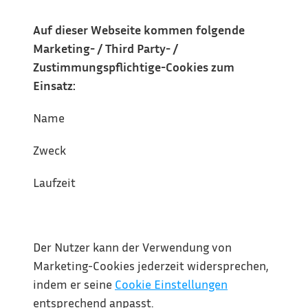
Auf dieser Webseite kommen folgende 
Marketing- / Third Party- / 
Zustimmungspflichtige-Cookies zum 
Einsatz:
Name
Zweck
Laufzeit
Der Nutzer kann der Verwendung von 
Marketing-Cookies jederzeit widersprechen, 
indem er seine 
Cookie Einstellungen
entsprechend anpasst.