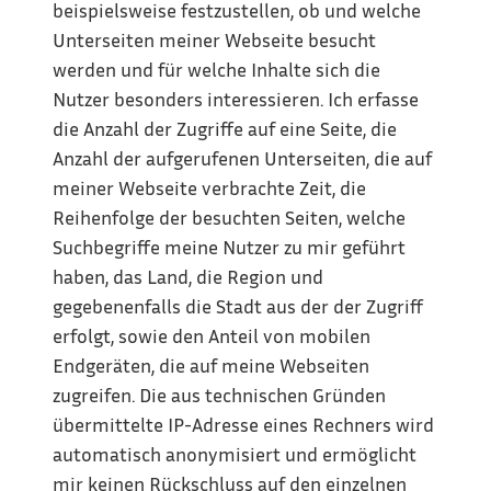
beispielsweise festzustellen, ob und welche 
Unterseiten meiner Webseite besucht 
werden und für welche Inhalte sich die 
Nutzer besonders interessieren. Ich erfasse 
die Anzahl der Zugriffe auf eine Seite, die 
Anzahl der aufgerufenen Unterseiten, die auf 
meiner Webseite verbrachte Zeit, die 
Reihenfolge der besuchten Seiten, welche 
Suchbegriffe meine Nutzer zu mir geführt 
haben, das Land, die Region und 
gegebenenfalls die Stadt aus der der Zugriff 
erfolgt, sowie den Anteil von mobilen 
Endgeräten, die auf meine Webseiten 
zugreifen. Die aus technischen Gründen 
übermittelte IP-Adresse eines Rechners wird 
automatisch anonymisiert und ermöglicht 
mir keinen Rückschluss auf den einzelnen 