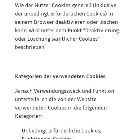
Wie der Nutzer Cookies generell (inklusive 
der unbedingt erforderlichen Cookies) in 
seinem Browser deaktivieren oder löschen 
kann, wird unter dem Punkt "Deaktivierung 
oder Löschung sämtlicher Cookies" 
beschrieben.
Kategorien der verwendeten Cookies
Je nach Verwendungszweck und Funktion 
unterteile ich die von der Website 
verwendeten Cookies in die folgenden 
Kategorien:
Unbedingt erforderliche Cookies;
Funktionale-Cookies;