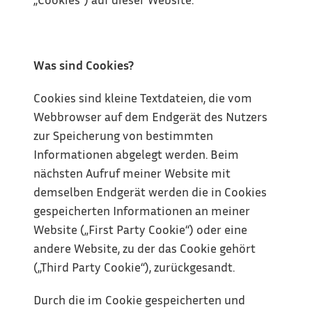
Was sind Cookies?
Cookies sind kleine Textdateien, die vom 
Webbrowser auf dem Endgerät des Nutzers 
zur Speicherung von bestimmten 
Informationen abgelegt werden. Beim 
nächsten Aufruf meiner Website mit 
demselben Endgerät werden die in Cookies 
gespeicherten Informationen an meiner 
Website („First Party Cookie“) oder eine 
andere Website, zu der das Cookie gehört 
(„Third Party Cookie“), zurückgesandt.
Durch die im Cookie gespeicherten und 