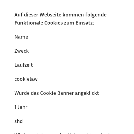
Auf dieser Webseite kommen folgende 
Funktionale Cookies zum Einsatz:
Name
Zweck
Laufzeit
cookielaw
Wurde das Cookie Banner angeklickt
1 Jahr
shd