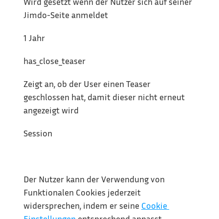
Wird gesetzt wenn der Nutzer sich auf seiner 
Jimdo-Seite anmeldet
1 Jahr
has_close_teaser
Zeigt an, ob der User einen Teaser 
geschlossen hat, damit dieser nicht erneut 
angezeigt wird
Session
Der Nutzer kann der Verwendung von 
Funktionalen Cookies jederzeit 
widersprechen, indem er seine 
Cookie 
Einstellungen
 entsprechend anpasst.