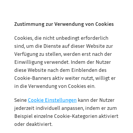
Zustimmung zur Verwendung von Cookies
Cookies, die nicht unbedingt erforderlich 
sind, um die Dienste auf dieser Website zur 
Verfügung zu stellen, werden erst nach der 
Einwilligung verwendet. Indem der Nutzer 
diese Website nach dem Einblenden des 
Cookie-Banners aktiv weiter nutzt, willigt er 
in die Verwendung von Cookies ein.
Seine 
Cookie Einstellungen
 kann der Nutzer 
jederzeit individuell anpassen, indem er zum 
Beispiel einzelne Cookie-Kategorien aktiviert 
oder deaktiviert.