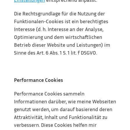
Die Rechtsgrundlage für die Nutzung der 
Funktionalen-Cookies ist ein berechtigtes 
Interesse (d. h. Interesse an der Analyse, 
Optimierung und dem wirtschaftlichen 
Betrieb dieser Website und Leistungen) im 
Sinne des Art. 6 Abs. 1 S. 1 lit. f DSGVO.
Performance Cookies
Performance Cookies sammeln 
Informationen darüber, wie meine Webseiten 
genutzt werden, um darauf basierend deren 
Attraktivität, Inhalt und Funktionalität zu 
verbessern. Diese Cookies helfen mir 