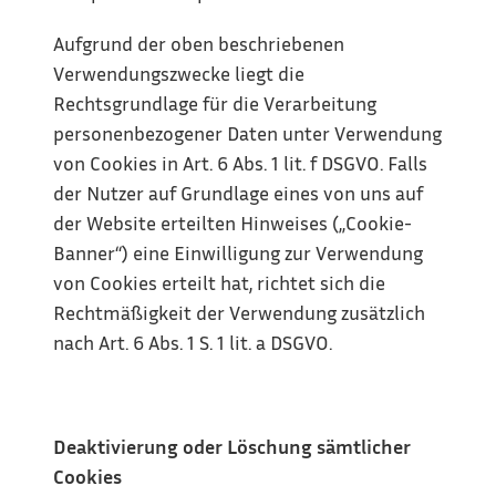
Aufgrund der oben beschriebenen 
Verwendungszwecke liegt die 
Rechtsgrundlage für die Verarbeitung 
personenbezogener Daten unter Verwendung 
von Cookies in Art. 6 Abs. 1 lit. f DSGVO. Falls 
der Nutzer auf Grundlage eines von uns auf 
der Website erteilten Hinweises („Cookie-
Banner“) eine Einwilligung zur Verwendung 
von Cookies erteilt hat, richtet sich die 
Rechtmäßigkeit der Verwendung zusätzlich 
nach Art. 6 Abs. 1 S. 1 lit. a DSGVO.
Deaktivierung oder Löschung sämtlicher 
Cookies