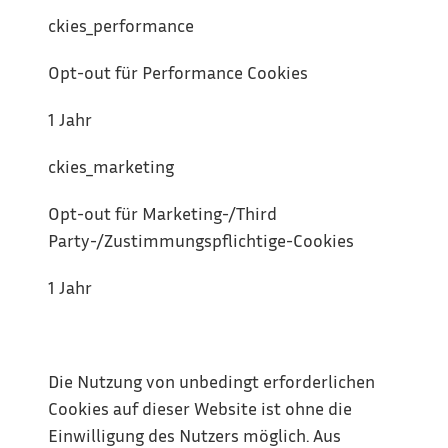
ckies_performance
Opt-out für Performance Cookies
1 Jahr
ckies_marketing
Opt-out für Marketing-/Third 
Party-/Zustimmungspflichtige-Cookies
1 Jahr
Die Nutzung von unbedingt erforderlichen 
Cookies auf dieser Website ist ohne die 
Einwilligung des Nutzers möglich. Aus 