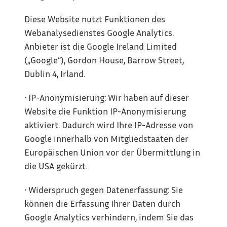
Diese Website nutzt Funktionen des 
Webanalysedienstes Google Analytics. 
Anbieter ist die Google Ireland Limited 
(„Google“), Gordon House, Barrow Street, 
Dublin 4, Irland.
• IP-Anonymisierung: Wir haben auf dieser 
Website die Funktion IP-Anonymisierung 
aktiviert. Dadurch wird Ihre IP-Adresse von 
Google innerhalb von Mitgliedstaaten der 
Europäischen Union vor der Übermittlung in 
die USA gekürzt.
• Widerspruch gegen Datenerfassung: Sie 
können die Erfassung Ihrer Daten durch 
Google Analytics verhindern, indem Sie das 