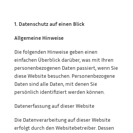
1. Datenschutz auf einen Blick
Allgemeine Hinweise
Die folgenden Hinweise geben einen 
einfachen Überblick darüber, was mit Ihren 
personenbezogenen Daten passiert, wenn Sie 
diese Website besuchen. Personenbezogene 
Daten sind alle Daten, mit denen Sie 
persönlich identifiziert werden können.
Datenerfassung auf dieser Website
Die Datenverarbeitung auf dieser Website 
erfolgt durch den Websitebetreiber. Dessen 