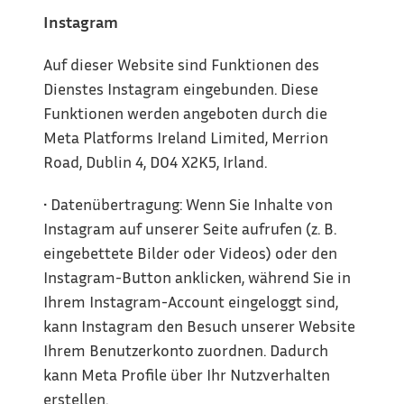
Instagram
Auf dieser Website sind Funktionen des 
Dienstes Instagram eingebunden. Diese 
Funktionen werden angeboten durch die 
Meta Platforms Ireland Limited, Merrion 
Road, Dublin 4, D04 X2K5, Irland.
• Datenübertragung: Wenn Sie Inhalte von 
Instagram auf unserer Seite aufrufen (z. B. 
eingebettete Bilder oder Videos) oder den 
Instagram-Button anklicken, während Sie in 
Ihrem Instagram-Account eingeloggt sind, 
kann Instagram den Besuch unserer Website 
Ihrem Benutzerkonto zuordnen. Dadurch 
kann Meta Profile über Ihr Nutzverhalten 
erstellen.