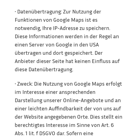
• Datenübertragung: Zur Nutzung der 
Funktionen von Google Maps ist es 
notwendig, Ihre IP-Adresse zu speichern. 
Diese Informationen werden in der Regel an 
einen Server von Google in den USA 
übertragen und dort gespeichert. Der 
Anbieter dieser Seite hat keinen Einfluss auf 
diese Datenübertragung.
• Zweck: Die Nutzung von Google Maps erfolgt 
im Interesse einer ansprechenden 
Darstellung unserer Online-Angebote und an 
einer leichten Auffindbarkeit der von uns auf 
der Website angegebenen Orte. Dies stellt ein 
berechtigtes Interesse im Sinne von Art. 6 
Abs. 1 lit. f DSGVO dar. Sofern eine 