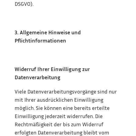
DSGVO).
3. Allgemeine Hinweise und 
Pflichtinformationen
Widerruf Ihrer Einwilligung zur 
Datenverarbeitung
Viele Datenverarbeitungsvorgänge sind nur 
mit Ihrer ausdrücklichen Einwilligung 
möglich. Sie können eine bereits erteilte 
Einwilligung jederzeit widerrufen. Die 
Rechtmäßigkeit der bis zum Widerruf 
erfolgten Datenverarbeitung bleibt vom 