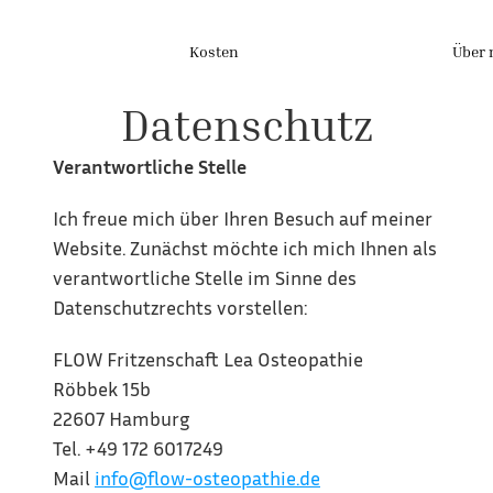
Kosten
Über 
Datenschutz
Verantwortliche Stelle
Ich freue mich über Ihren Besuch auf meiner 
Website. Zunächst möchte ich mich Ihnen als 
verantwortliche Stelle im Sinne des 
Datenschutzrechts vorstellen:
FLOW Fritzenschaft Lea Osteopathie
Röbbek 15b
22607 Hamburg
Tel. +49 172 6017249
Mail 
info@flow-osteopathie.de