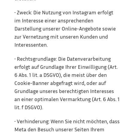
• Zweck: Die Nutzung von Instagram erfolgt 
im Interesse einer ansprechenden 
Darstellung unserer Online-Angebote sowie 
zur Vernetzung mit unseren Kunden und 
Interessenten.
• Rechtsgrundlage: Die Datenverarbeitung 
erfolgt auf Grundlage Ihrer Einwilligung (Art. 
6 Abs. 1 lit. a DSGVO), die meist über den 
Cookie-Banner abgefragt wird, oder auf 
Grundlage unseres berechtigten Interesses 
an einer optimalen Vermarktung (Art. 6 Abs. 1 
lit. f DSGVO).
• Verhinderung: Wenn Sie nicht möchten, dass 
Meta den Besuch unserer Seiten Ihrem 