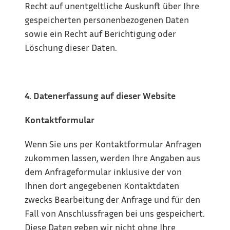
Recht auf unentgeltliche Auskunft über Ihre 
gespeicherten personenbezogenen Daten 
sowie ein Recht auf Berichtigung oder 
Löschung dieser Daten.
4. Datenerfassung auf dieser Website
Kontaktformular
Wenn Sie uns per Kontaktformular Anfragen 
zukommen lassen, werden Ihre Angaben aus 
dem Anfrageformular inklusive der von 
Ihnen dort angegebenen Kontaktdaten 
zwecks Bearbeitung der Anfrage und für den 
Fall von Anschlussfragen bei uns gespeichert. 
Diese Daten geben wir nicht ohne Ihre 