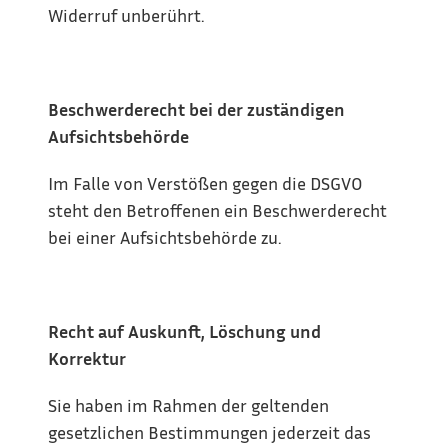
Widerruf unberührt.
Beschwerderecht bei der zuständigen 
Aufsichtsbehörde
Im Falle von Verstößen gegen die DSGVO 
steht den Betroffenen ein Beschwerderecht 
bei einer Aufsichtsbehörde zu.
Recht auf Auskunft, Löschung und 
Korrektur
Sie haben im Rahmen der geltenden 
gesetzlichen Bestimmungen jederzeit das 