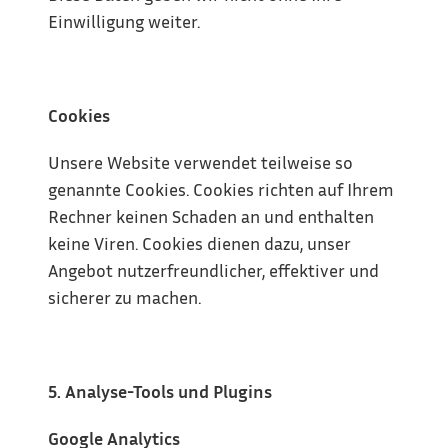
Einwilligung weiter.
Cookies
Unsere Website verwendet teilweise so 
genannte Cookies. Cookies richten auf Ihrem 
Rechner keinen Schaden an und enthalten 
keine Viren. Cookies dienen dazu, unser 
Angebot nutzerfreundlicher, effektiver und 
sicherer zu machen.
5. Analyse-Tools und Plugins
Google Analytics