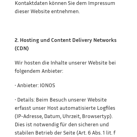
Kontaktdaten können Sie dem Impressum 
dieser Website entnehmen.
2. Hosting und Content Delivery Networks 
(CDN)
Wir hosten die Inhalte unserer Website bei 
folgendem Anbieter:
• Anbieter: IONOS
• Details: Beim Besuch unserer Website 
erfasst unser Host automatisierte Logfiles 
(IP-Adresse, Datum, Uhrzeit, Browsertyp). 
Dies ist notwendig für den sicheren und 
stabilen Betrieb der Seite (Art. 6 Abs. 1 lit. f 