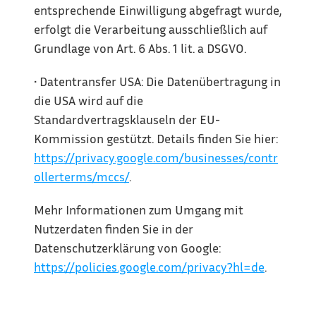
entsprechende Einwilligung abgefragt wurde, 
erfolgt die Verarbeitung ausschließlich auf 
Grundlage von Art. 6 Abs. 1 lit. a DSGVO.
• Datentransfer USA: Die Datenübertragung in 
die USA wird auf die 
Standardvertragsklauseln der EU-
Kommission gestützt. Details finden Sie hier: 
https://privacy.google.com/businesses/contr
ollerterms/mccs/
.
Mehr Informationen zum Umgang mit 
Nutzerdaten finden Sie in der 
Datenschutzerklärung von Google: 
https://policies.google.com/privacy?hl=de
.