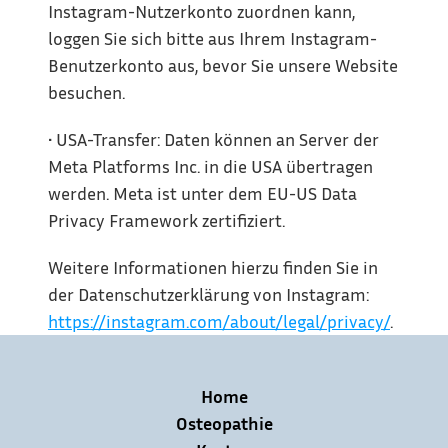
Instagram-Nutzerkonto zuordnen kann, 
loggen Sie sich bitte aus Ihrem Instagram-
Benutzerkonto aus, bevor Sie unsere Website 
besuchen.
• USA-Transfer: Daten können an Server der 
Meta Platforms Inc. in die USA übertragen 
werden. Meta ist unter dem EU-US Data 
Privacy Framework zertifiziert.
Weitere Informationen hierzu finden Sie in 
der Datenschutzerklärung von Instagram: 
https://instagram.com/about/legal/privacy/
.
Home
Osteopathie